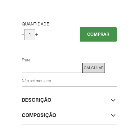
QUANTIDADE
-
+
COMPRAR
Frete
CALCULAR
Não sei meu cep
DESCRIÇÃO
COMPOSIÇÃO