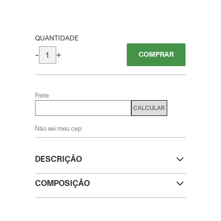
QUANTIDADE
-
+
COMPRAR
Frete
CALCULAR
Não sei meu cep
DESCRIÇÃO
COMPOSIÇÃO