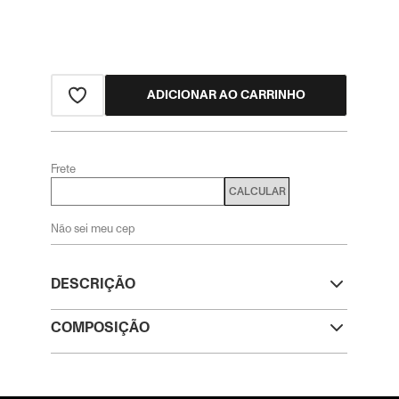
ADICIONAR AO CARRINHO
Frete
CALCULAR
Não sei meu cep
DESCRIÇÃO
COMPOSIÇÃO