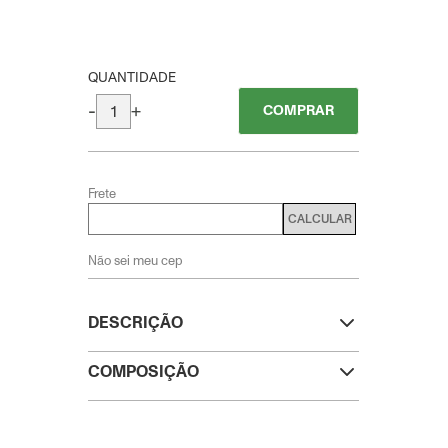
QUANTIDADE
-
+
COMPRAR
Frete
CALCULAR
Não sei meu cep
DESCRIÇÃO
COMPOSIÇÃO