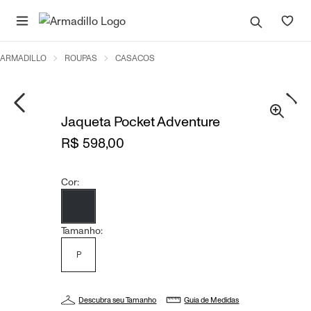
ARMADILLO
ROUPAS
CASACOS
Jaqueta Pocket Adventure
R$ 598,00
Cor:
Tamanho:
P
Descubra seu Tamanho
Guia de Medidas