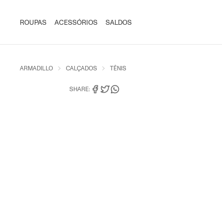
ROUPAS
ACESSÓRIOS
SALDOS
ARMADILLO
CALÇADOS
TÊNIS
SHARE: