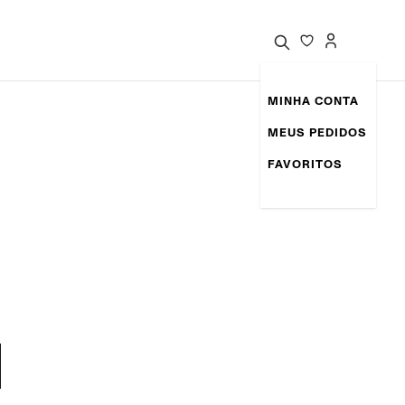
MINHA CONTA
MEUS PEDIDOS
FAVORITOS