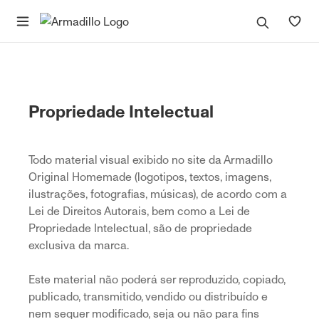
Propriedade Intelectual
Todo material visual exibido no site da Armadillo
Original Homemade (logotipos, textos, imagens,
ilustrações, fotografias, músicas), de acordo com a
Lei de Direitos Autorais, bem como a Lei de
Propriedade Intelectual, são de propriedade
exclusiva da marca.
Este material não poderá ser reproduzido, copiado,
publicado, transmitido, vendido ou distribuído e
nem sequer modificado, seja ou não para fins