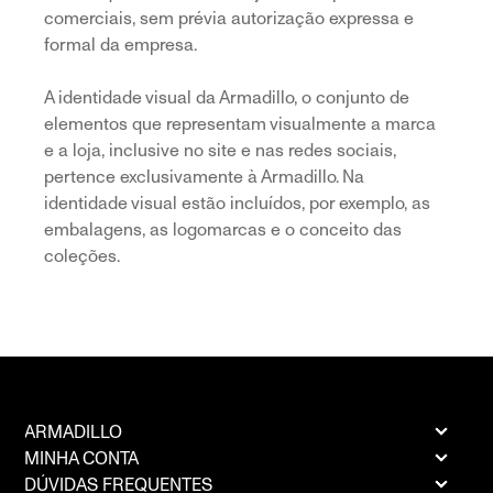
comerciais, sem prévia autorização expressa e
formal da empresa.
A identidade visual da Armadillo, o conjunto de
elementos que representam visualmente a marca
e a loja, inclusive no site e nas redes sociais,
pertence exclusivamente à Armadillo. Na
identidade visual estão incluídos, por exemplo, as
embalagens, as logomarcas e o conceito das
coleções.
ARMADILLO
MINHA CONTA
DÚVIDAS FREQUENTES