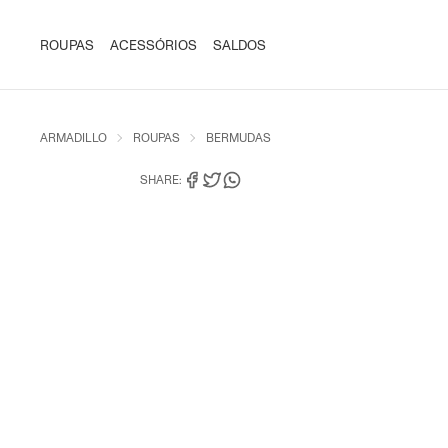
ROUPAS
ACESSÓRIOS
SALDOS
ARMADILLO
ROUPAS
BERMUDAS
SHARE: