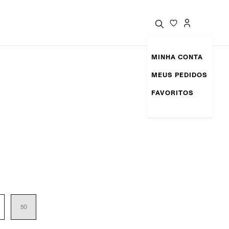
MINHA CONTA
MEUS PEDIDOS
FAVORITOS
50