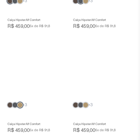
+3
+3
Calça Hipster Alf Comfort
Calça Hipster Alf Comfort
R$ 459,00
R$ 459,00
5x de R$ 91,8
5x de R$ 91,8
+3
+3
Calça Hipster Alf Comfort
Calça Hipster Alf Comfort
R$ 459,00
R$ 459,00
5x de R$ 91,8
5x de R$ 91,8