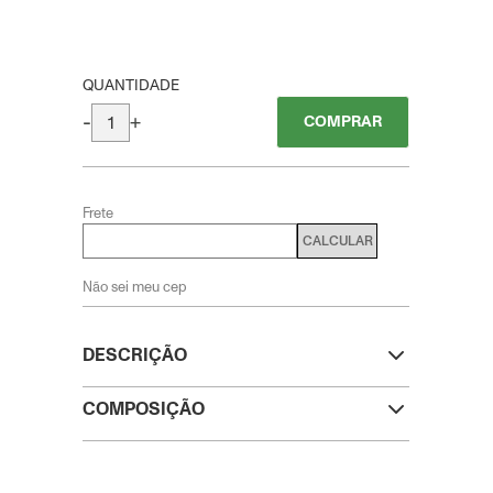
QUANTIDADE
-
+
COMPRAR
Frete
CALCULAR
Não sei meu cep
DESCRIÇÃO
COMPOSIÇÃO