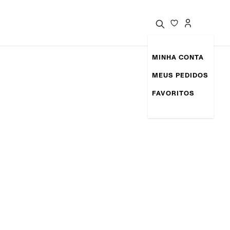
MINHA CONTA
MEUS PEDIDOS
FAVORITOS