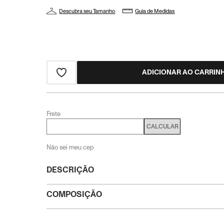
Descubra seu Tamanho
Guia de Medidas
ADICIONAR AO CARRIN
Frete
CALCULAR
Não sei meu cep
DESCRIÇÃO
COMPOSIÇÃO