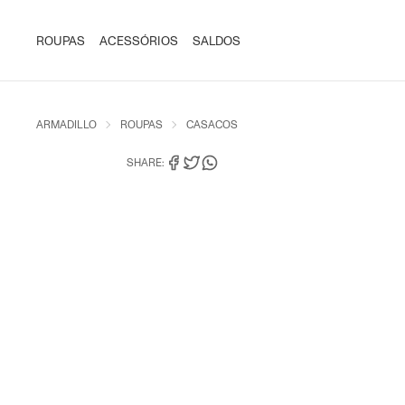
ROUPAS
ACESSÓRIOS
SALDOS
ARMADILLO
ROUPAS
CASACOS
SHARE: