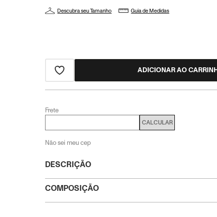
Descubra seu Tamanho
Guia de Medidas
ADICIONAR AO CARRIN
Frete
CALCULAR
Não sei meu cep
DESCRIÇÃO
COMPOSIÇÃO