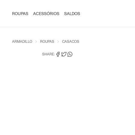
ROUPAS
ACESSÓRIOS
SALDOS
ARMADILLO
ROUPAS
CASACOS
SHARE: