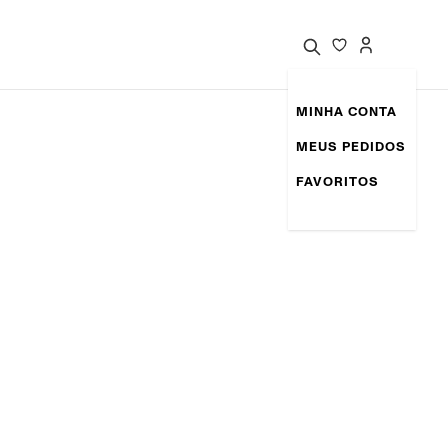
MINHA CONTA
MEUS PEDIDOS
FAVORITOS