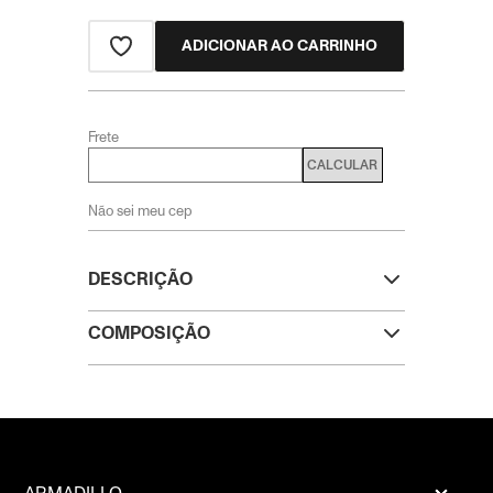
ADICIONAR AO CARRINHO
Frete
CALCULAR
Não sei meu cep
DESCRIÇÃO
COMPOSIÇÃO