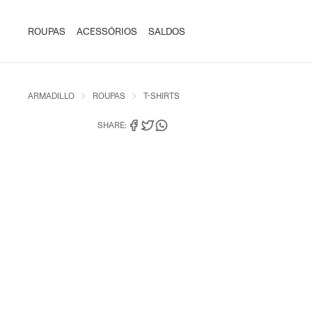
ROUPAS
ACESSÓRIOS
SALDOS
ARMADILLO
ROUPAS
T-SHIRTS
SHARE: