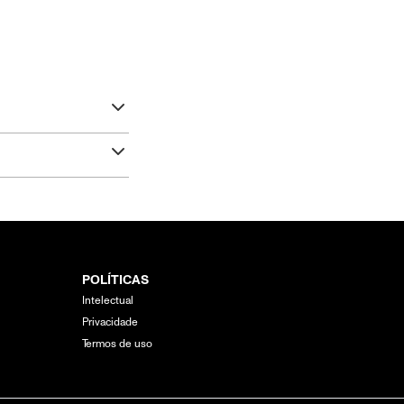
POLÍTICAS
Intelectual
Privacidade
Termos de uso