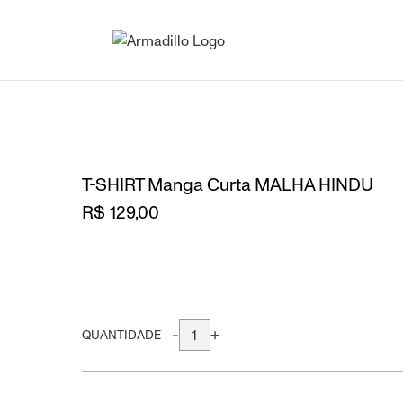
T-SHIRT Manga Curta MALHA HINDU
R$ 129,00
-
+
QUANTIDADE