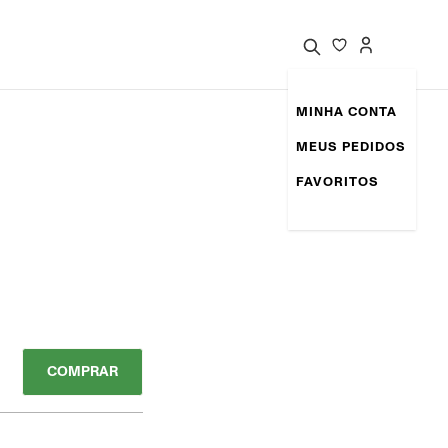
MINHA CONTA
MEUS PEDIDOS
FAVORITOS
COMPRAR