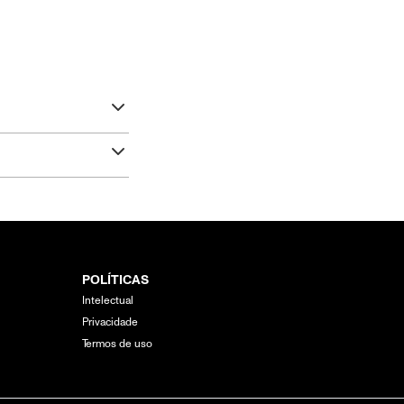
POLÍTICAS
Intelectual
Privacidade
Termos de uso