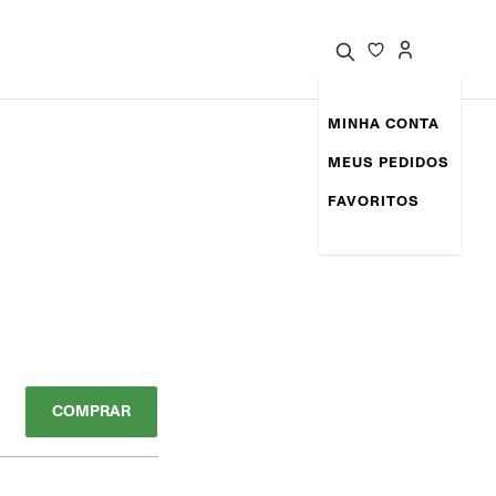
MINHA CONTA
MEUS PEDIDOS
FAVORITOS
COMPRAR