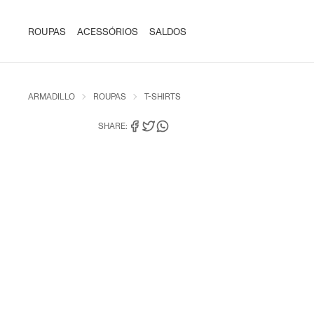
ROUPAS
ACESSÓRIOS
SALDOS
ARMADILLO
ROUPAS
T-SHIRTS
SHARE: