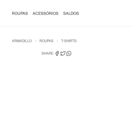
ROUPAS
ACESSÓRIOS
SALDOS
ARMADILLO
ROUPAS
T-SHIRTS
SHARE: