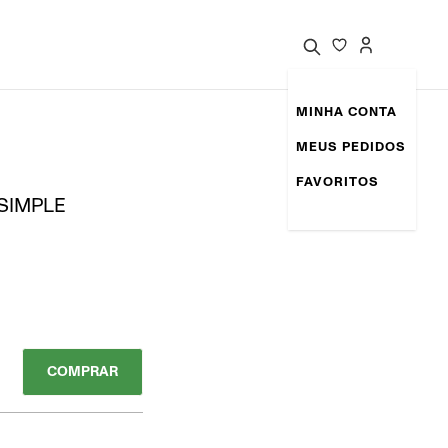
MINHA CONTA
MEUS PEDIDOS
FAVORITOS
 SIMPLE
COMPRAR