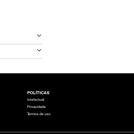
POLÍTICAS
Intelectual
Privacidade
Termos de uso