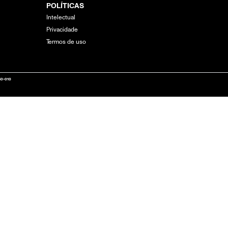
POLÍTICAS
Intelectual
Privacidade
Termos de uso
40-010