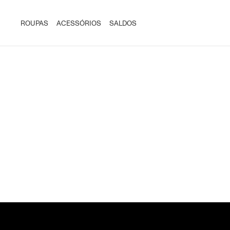
ROUPAS
ACESSÓRIOS
SALDOS