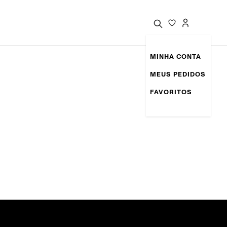
MINHA CONTA
MEUS PEDIDOS
FAVORITOS