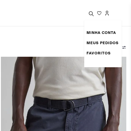
MINHA CONTA
MEUS PEDIDOS
Filtrar
FAVORITOS