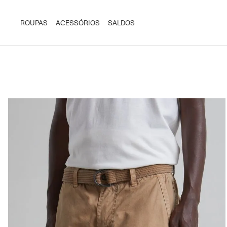
ROUPAS
ACESSÓRIOS
SALDOS