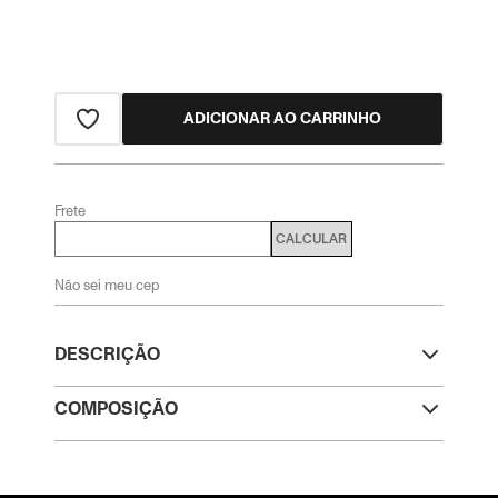
ADICIONAR AO CARRINHO
Frete
CALCULAR
Não sei meu cep
DESCRIÇÃO
COMPOSIÇÃO