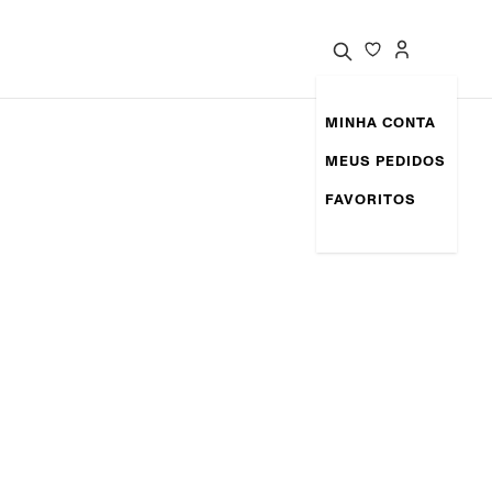
MINHA CONTA
MEUS PEDIDOS
FAVORITOS