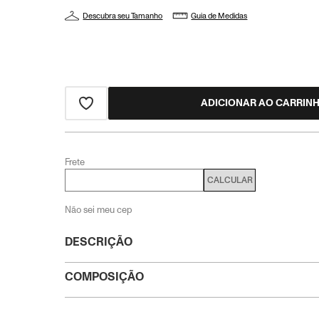
Descubra seu Tamanho
Guia de Medidas
ADICIONAR AO CARRIN
Frete
CALCULAR
Não sei meu cep
DESCRIÇÃO
COMPOSIÇÃO