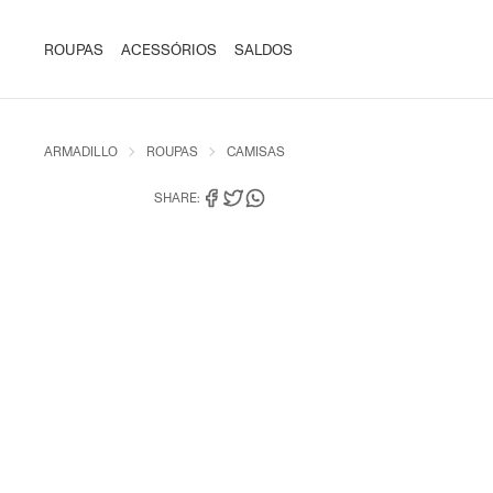
ROUPAS
ACESSÓRIOS
SALDOS
ARMADILLO
ROUPAS
CAMISAS
SHARE: