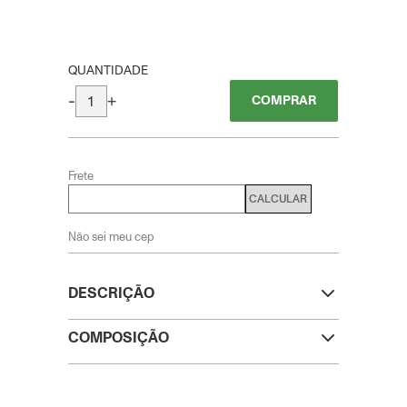
QUANTIDADE
-
+
COMPRAR
Frete
CALCULAR
Não sei meu cep
DESCRIÇÃO
COMPOSIÇÃO