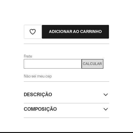
ADICIONAR AO CARRINHO
Frete
CALCULAR
Não sei meu cep
DESCRIÇÃO
COMPOSIÇÃO