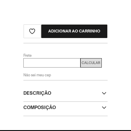
ADICIONAR AO CARRINHO
Frete
CALCULAR
Não sei meu cep
DESCRIÇÃO
COMPOSIÇÃO