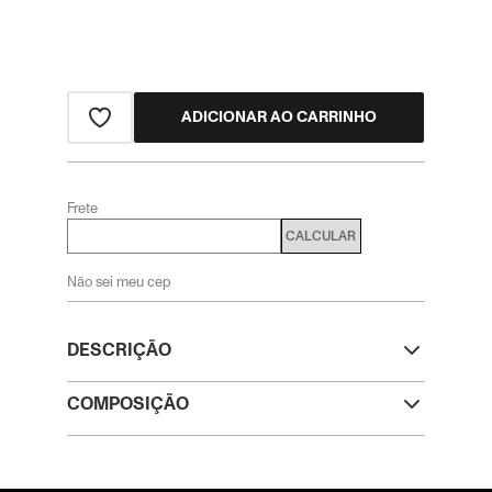
ADICIONAR AO CARRINHO
Frete
CALCULAR
Não sei meu cep
DESCRIÇÃO
COMPOSIÇÃO