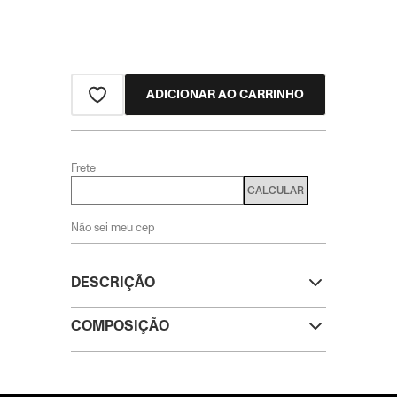
ADICIONAR AO CARRINHO
Frete
CALCULAR
Não sei meu cep
DESCRIÇÃO
COMPOSIÇÃO