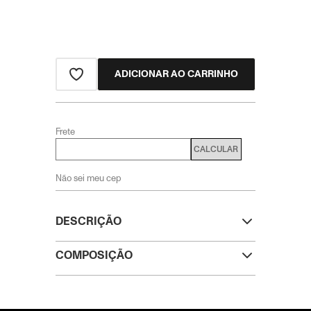
ADICIONAR AO CARRINHO
Frete
CALCULAR
Não sei meu cep
DESCRIÇÃO
COMPOSIÇÃO