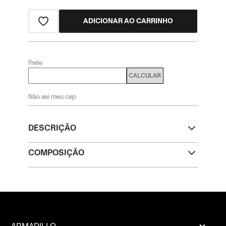
ADICIONAR AO CARRINHO
Frete
CALCULAR
Não sei meu cep
DESCRIÇÃO
COMPOSIÇÃO