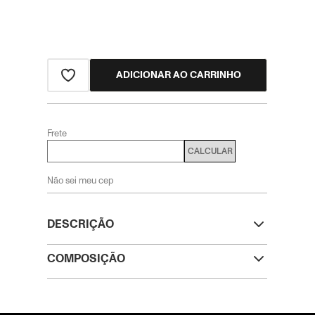
ADICIONAR AO CARRINHO
Frete
CALCULAR
Não sei meu cep
DESCRIÇÃO
COMPOSIÇÃO